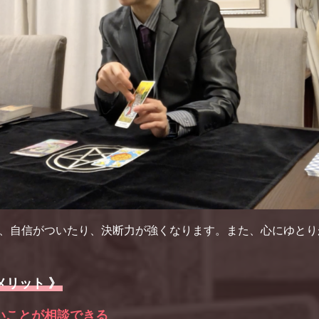
、自信がついたり、決断力が強くなります。また、心にゆとり
メリット 》
いことが相談できる