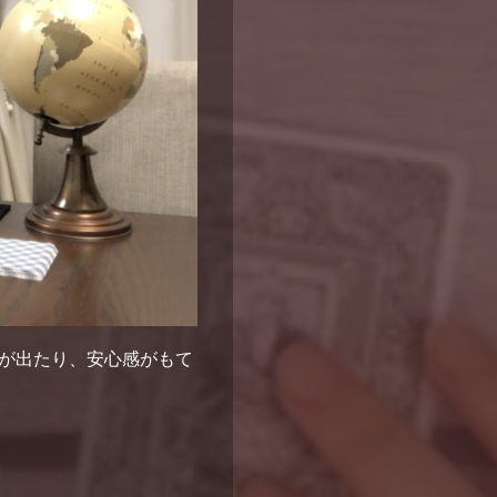
が出たり、安心感がもて