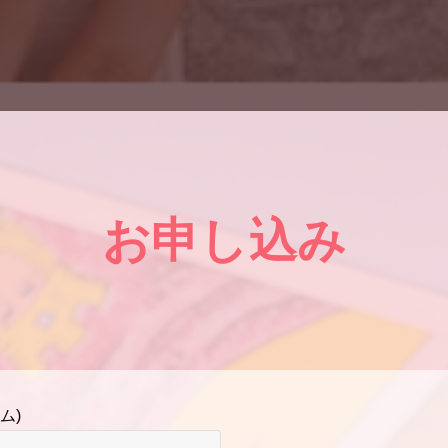
お申し込み
ム)