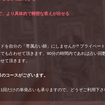
で、より具体的で精密な答えが出せる
ドを自分の「専属占い師」にしませんか? プライベー
でも占わせて頂きます。90分の時間内であれば占い回
わせて頂きます。
ヶ月のコースがございます。
1回だけの単発占いも承りますので、どうぞご利用下さ