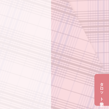
タロット学部