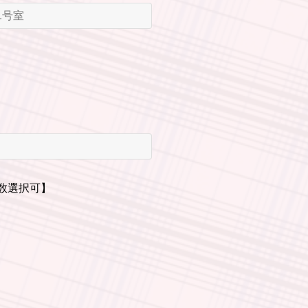
数選択可】